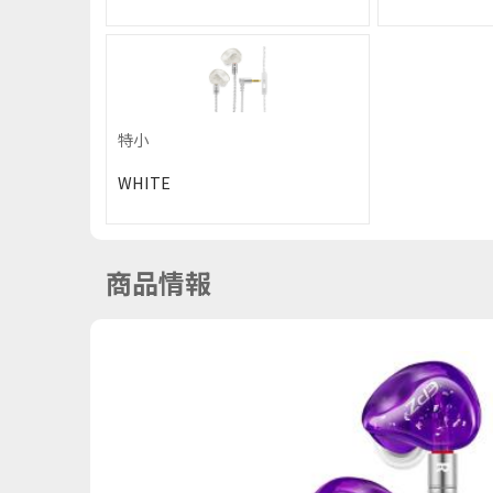
特小
WHITE
商品情報