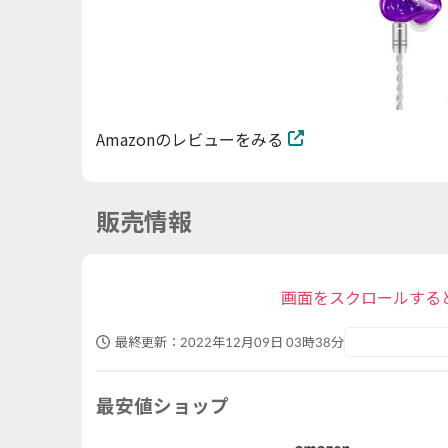
Amazonのレビューをみる
販売情報
画面をスクロールする
最終更新：
2022年12月09日 03時38分
最安値ショップ