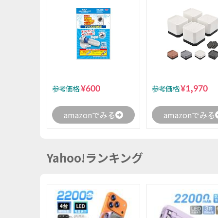
¥600
¥1,970
参考価格:
参考価格:
amazonでみる
amazonでみる
Yahoo!ランキング