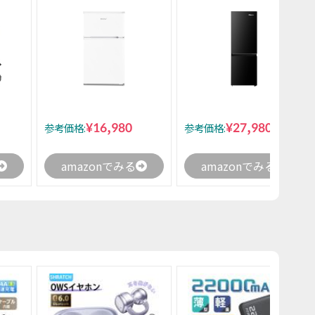
¥16,980
¥27,980
参考価格:
参考価格:
amazonでみる
amazonでみる