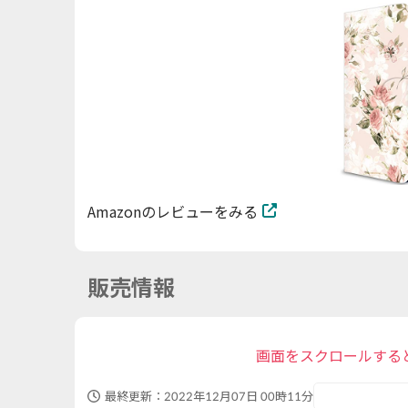
Amazonのレビューをみる
販売情報
画面をスクロールする
最終更新：
2022年12月07日 00時11分