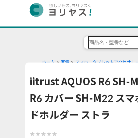
ホーム
家電
スマホ、タブレットアクセサリ
iitrust AQUOS R6 
R6 カバー SH-M22 
ドホルダー ストラ