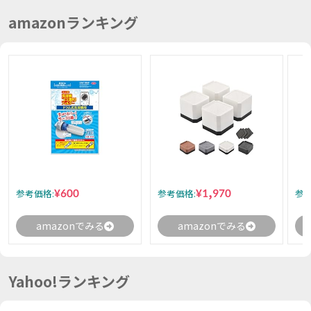
amazonランキング
¥600
¥1,970
参考価格:
参考価格:
参考
amazonでみる
amazonでみる
Yahoo!ランキング