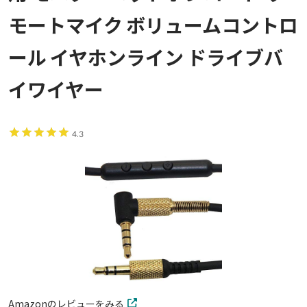
モートマイク ボリュームコントロ
ール イヤホンライン ドライブバ
イワイヤー
4.3
Amazonのレビューをみる