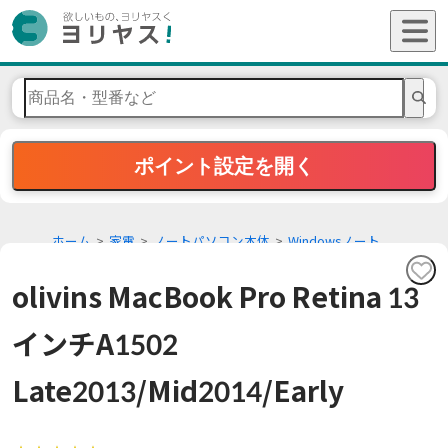
ポイント設定を開く
ホーム
家電
ノートパソコン本体
Windowsノート
olivins MacBook Pro Retina 13
インチA1502
Late2013/Mid2014/Early