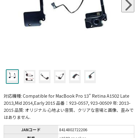
対応機種: Compatible for MacBook Pro 13” Retina A1502 Late
2013,Mid 2014,Early 2015 品番：923-0557, 923-00509 年: 2013-
2015 品質: オリジナル 心地よい音質、クリアな音場と画像、歪みで
はありません.
JANコード
8414802722206