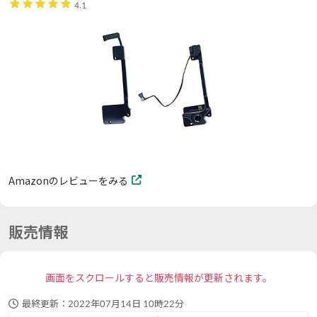
4.1
Amazonのレビューをみる
販売情報
画面をスクロールすると販売情報が更新されます。
最終更新：
2022年07月14日 10時22分