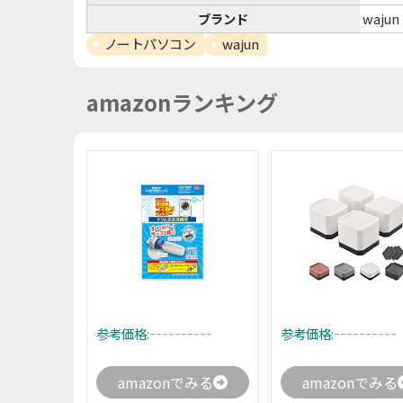
ブランド
wajun
ノートパソコン
wajun
amazonランキング
----------
----------
参考価格:
参考価格:
amazonでみる
amazonでみる