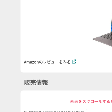
Amazonのレビューをみる
販売情報
画面をスクロールする