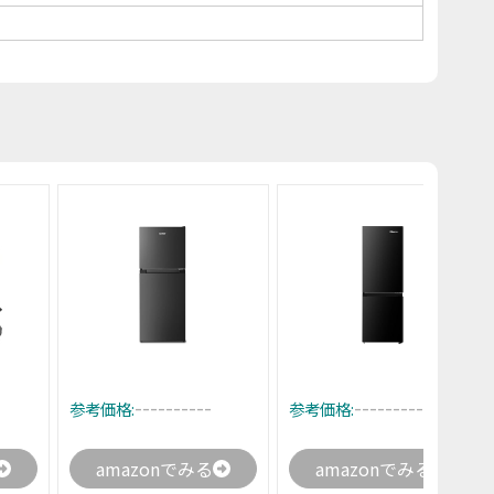
----------
----------
参考価格:
参考価格:
amazonでみる
amazonでみる