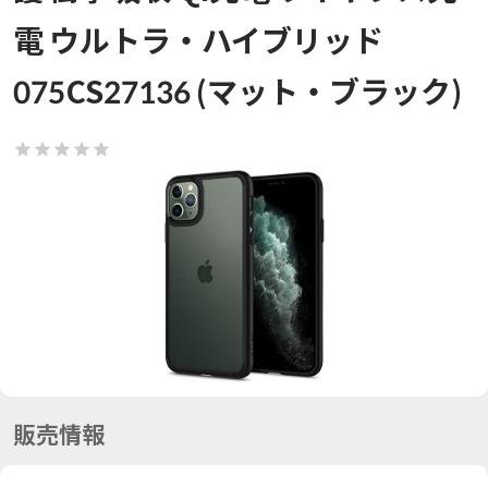
電 ウルトラ・ハイブリッド
075CS27136 (マット・ブラック)
販売情報