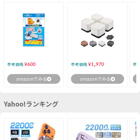
¥600
¥1,970
参考価格:
参考価格:
参考
amazonでみる
amazonでみる
Yahoo!ランキング