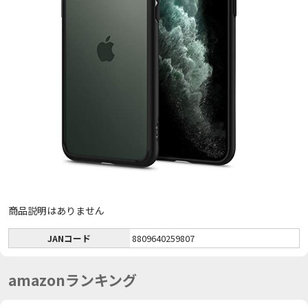
商品説明はありません
JANコード
8809640259807
amazonランキング