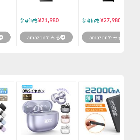
¥21,980
¥27,980
参考価格:
参考価格:
amazonでみる
amazonでみる