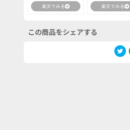
楽天でみる
楽天でみる
この商品をシェアする