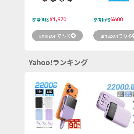
¥1,970
¥600
参考価格:
参考価格:
amazonでみる
amazonでみる
Yahoo!ランキング