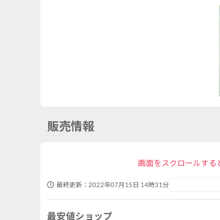
販売情報
画面をスクロールする
最終更新：
2022年07月15日 14時31分
最安値ショップ