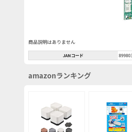
商品説明はありません
JANコード
89980
amazonランキング