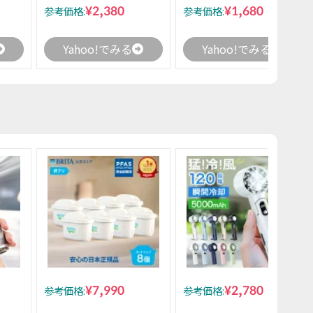
¥2,380
¥1,680
参考価格:
参考価格:
Yahoo!でみる
Yahoo!でみる
¥7,990
¥2,780
参考価格:
参考価格: