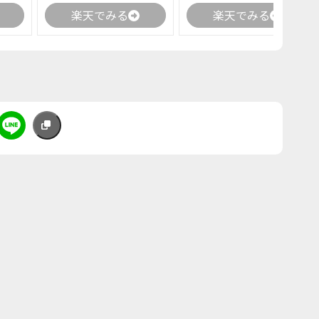
楽天でみる
楽天でみる