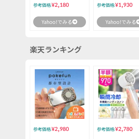
¥2,180
¥1,930
参考価格:
参考価格:
Yahoo!でみる
Yahoo!でみる
楽天ランキング
¥2,980
¥2,780
参考価格:
参考価格: