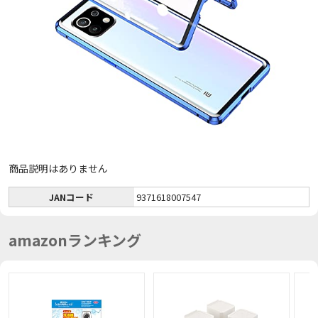
商品説明はありません
JANコード
9371618007547
amazonランキング