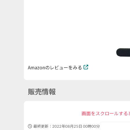
Amazonのレビューをみる
販売情報
画面をスクロールする
最終更新：
2022年08月25日 00時00分