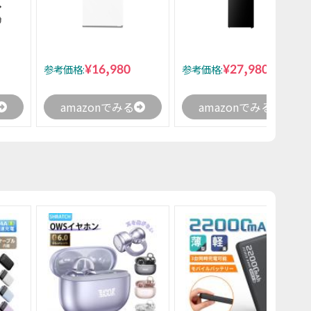
¥16,980
¥27,980
参考価格:
参考価格:
amazonでみる
amazonでみる