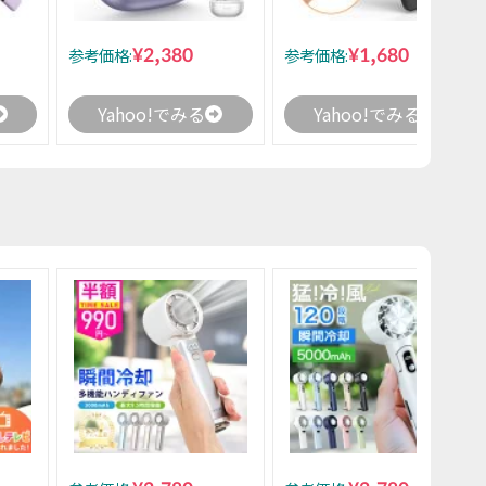
¥2,380
¥1,680
参考価格:
参考価格:
Yahoo!でみる
Yahoo!でみる