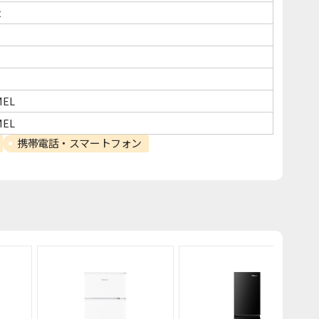
t
MEL
MEL
携帯電話・スマートフォン