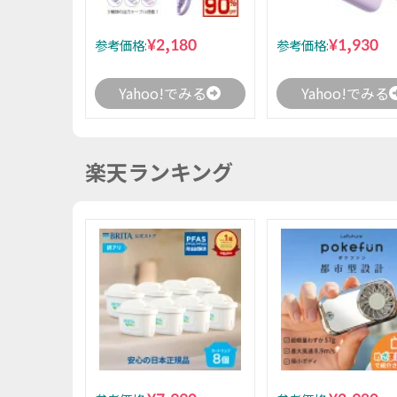
¥2,180
¥1,930
参考価格:
参考価格:
Yahoo!でみる
Yahoo!でみる
楽天ランキング