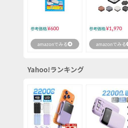
¥600
¥1,970
参考価格:
参考価格:
amazonでみる
amazonでみる
Yahoo!ランキング