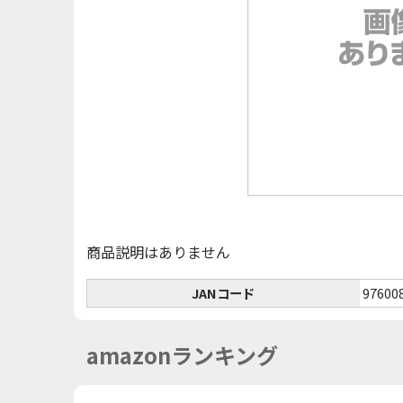
商品説明はありません
JANコード
97600
amazonランキング