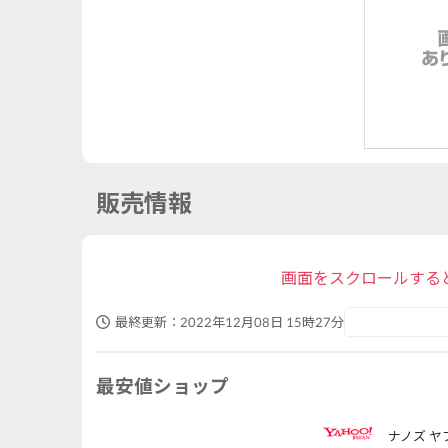
販売情報
画面をスクロールする
最終更新：
2022年12月08日 15時27分
最安値ショップ
ナノズ ヤ