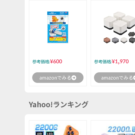
¥600
¥1,970
参考価格:
参考価格:
amazonでみる
amazonでみる
Yahoo!ランキング