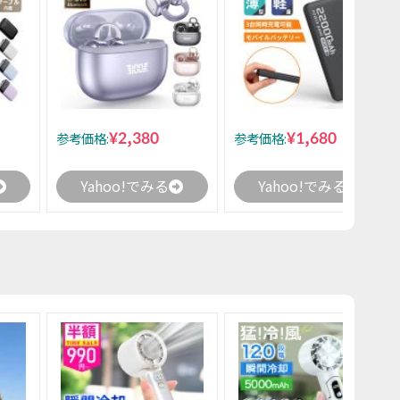
¥2,380
¥1,680
参考価格:
参考価格:
Yahoo!でみる
Yahoo!でみる