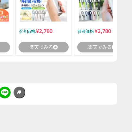
¥2,780
¥2,780
参考価格:
参考価格:
楽天でみる
楽天でみる