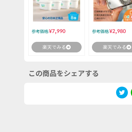
¥7,990
¥2,980
参考価格:
参考価格:
楽天でみる
楽天でみる
この商品をシェアする