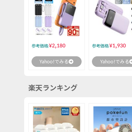
¥2,180
¥1,930
参考価格:
参考価格:
Yahoo!でみる
Yahoo!でみる
楽天ランキング