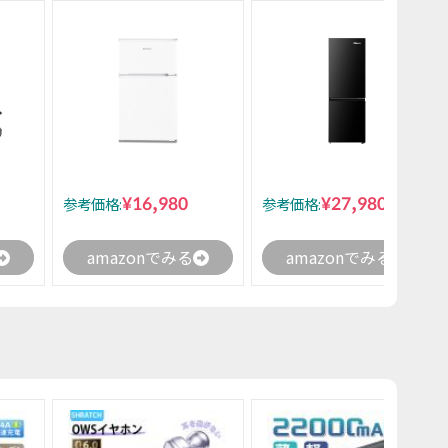
¥16,980
¥27,980
参考価格:
参考価格:
amazonでみる
amazonでみる