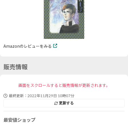
Amazonのレビューをみる
販売情報
画面をスクロールすると販売情報が更新されます。
最終更新：
2022年11月29日 10時07分
更新する
最安値ショップ