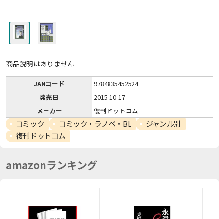
商品説明はありません
JANコード
9784835452524
発売日
2015-10-17
メーカー
復刊ドットコム
コミック
コミック・ラノベ・BL
ジャンル別
復刊ドットコム
amazonランキング