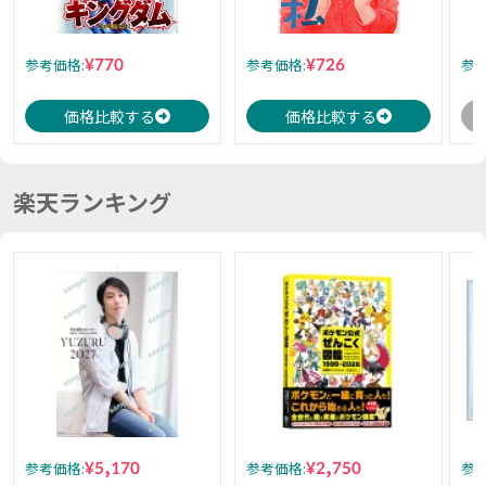
¥770
¥726
参考価格:
参考価格:
参考
価格比較する
価格比較する
楽天ランキング
¥5,170
¥2,750
参考価格:
参考価格:
参考