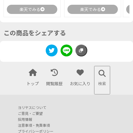
楽天でみる
楽天でみる
この商品をシェアする
トップ
閲覧履歴
お気に入り
検索
ヨリヤスについて
ご意見・ご要望
採用情報
注意事項・免責事項
プライバシーポリシー