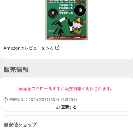
Amazonのレビューをみる
販売情報
画面をスクロールすると販売情報が更新されます。
最終更新：
2026年07月30日 17時25分
更新する
最安値ショップ