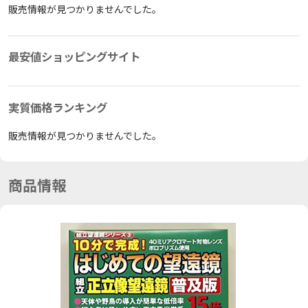
販売情報が見つかりませんでした。
最安値ショッピングサイト
実質価格ランキング
販売情報が見つかりませんでした。
商品情報